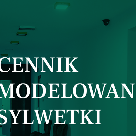
CENNIK
MODELOWAN
SYLWETKI