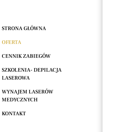
STRONA GŁÓWNA
OFERTA
CENNIK ZABIEGÓW
SZKOLENIA- DEPILACJA
LASEROWA
WYNAJEM LASERÓW
MEDYCZNYCH
KONTAKT