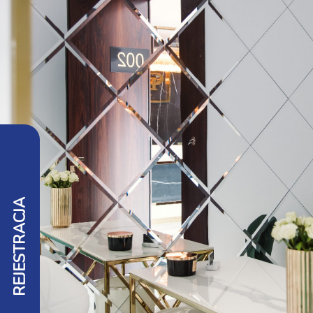
REJESTRACJA