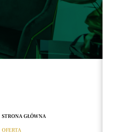
STRONA GŁÓWNA
OFERTA