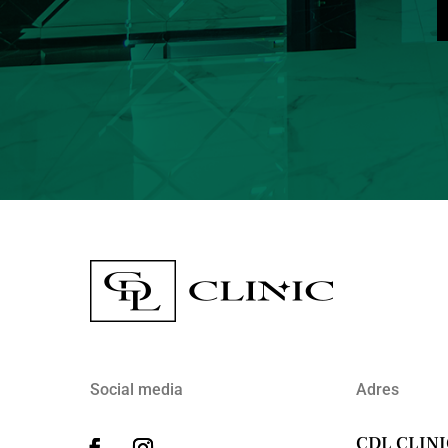
Social media
Adres
CDL CLIN