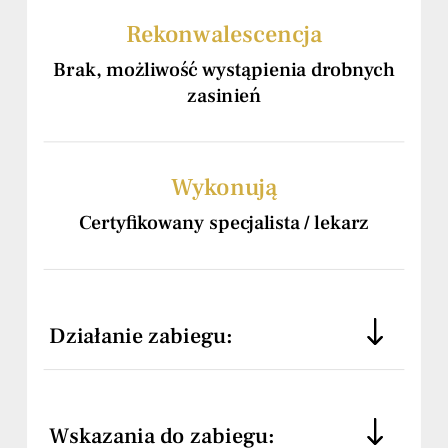
Rekonwalescencja
Brak, możliwość wystąpienia drobnych
zasinień
Wykonują
Certyfikowany specjalista / lekarz
Działanie zabiegu:
Wskazania do zabiegu: