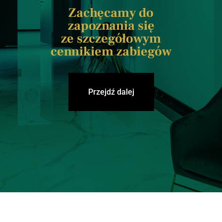
Zachęcamy do
zapoznania się
ze szczegółowym
cennikiem zabiegów
Przejdź dalej