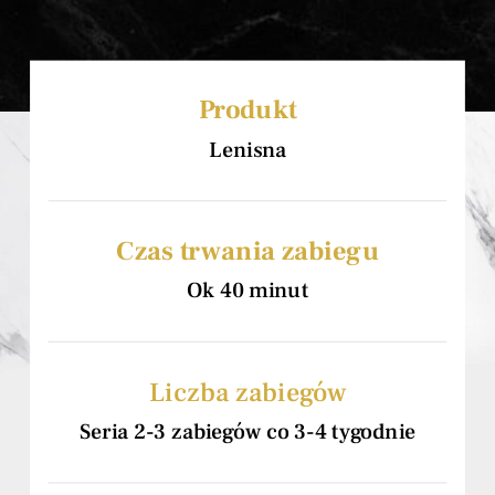
Produkt
Lenisna
Czas trwania zabiegu
Ok 40 minut
Liczba zabiegów
Seria 2-3 zabiegów co 3-4 tygodnie