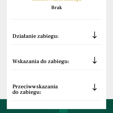
Brak
Działanie zabiegu:
Wskazania do zabiegu:
Przeciwwskazania
do zabiegu: