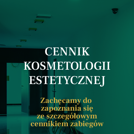
CENNIK
KOSMETOLOGII
ESTETYCZNEJ
Zachęcamy do
zapoznania się
ze szczegółowym
cennikiem zabiegów