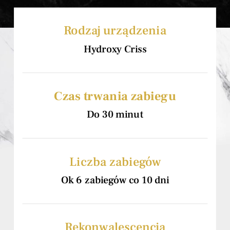
Rodzaj urządzenia
Hydroxy Criss
Czas trwania zabiegu
Do 30 minut
Liczba zabiegów
Ok 6 zabiegów co 10 dni
Rekonwalescencja