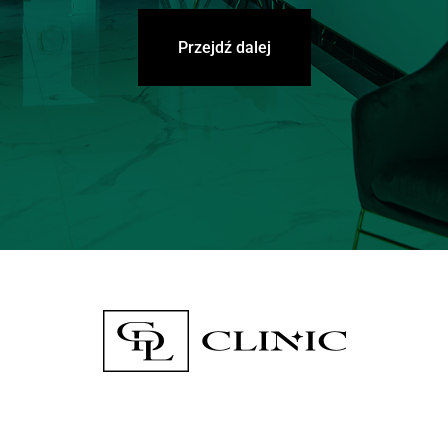
Przejdź dalej
Social media