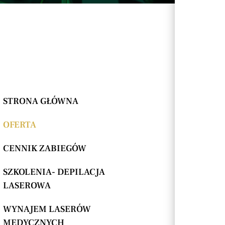
STRONA GŁÓWNA
OFERTA
CENNIK ZABIEGÓW
SZKOLENIA- DEPILACJA
LASEROWA
WYNAJEM LASERÓW
MEDYCZNYCH