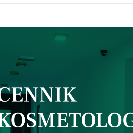
CENNIK
KOSMETOLOG