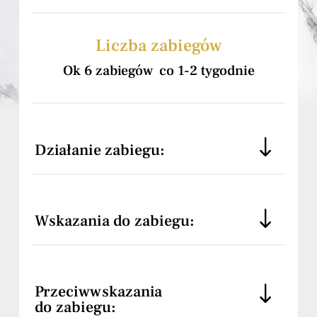
Liczba zabiegów
Ok 6 zabiegów co 1-2 tygodnie
Działanie zabiegu:
Wskazania do zabiegu:
Przeciwwskazania
do zabiegu: