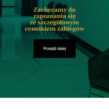
Zachęcamy do
zapoznania się
ze szczegółowym
cennikiem zabiegów
Przejdź dalej