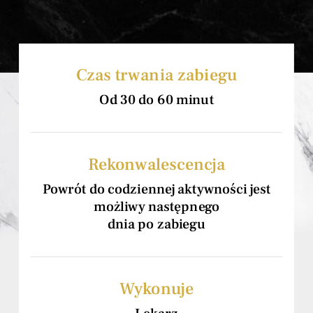
Czas trwania zabiegu
Od 30 do 60 minut
Rekonwalescencja
Powrót do codziennej aktywności jest
możliwy następnego
dnia po zabiegu
Wykonuje